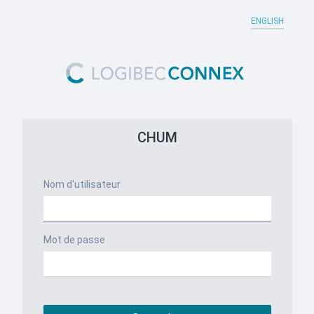
ENGLISH
CHUM
Nom d'utilisateur
Mot de passe