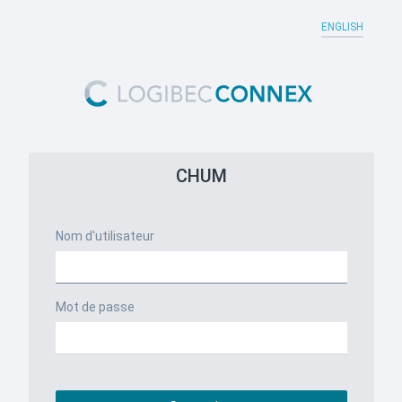
ENGLISH
CHUM
Nom d'utilisateur
Mot de passe