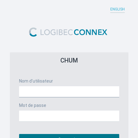
ENGLISH
CHUM
Nom d'utilisateur
Mot de passe